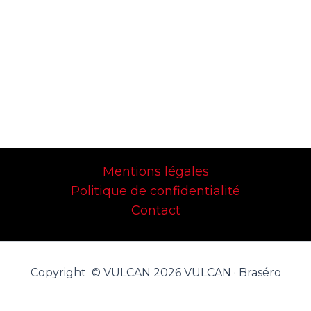
Mentions légales
Politique de confidentialité
Contact
Copyright © VULCAN 2026 VULCAN · Braséro