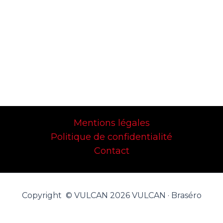
Mentions légales
Politique de confidentialité
Contact
Copyright © VULCAN 2026 VULCAN · Braséro